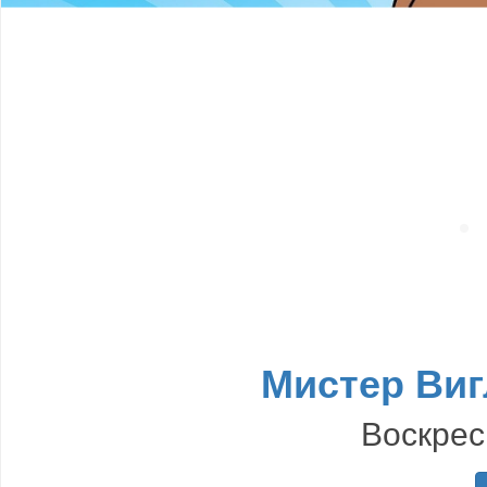
Мистер Виг
Воскрес