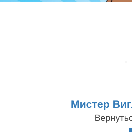
Мистер Виг
Вернуть